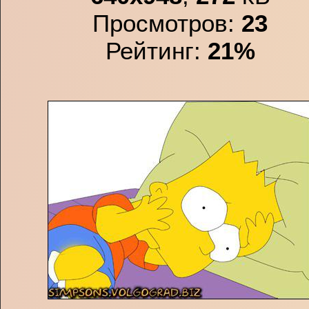
Просмотров:
23
Рейтинг:
21%