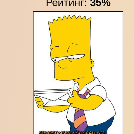
Рейтинг:
35%