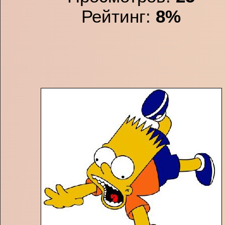
Рейтинг:
8%