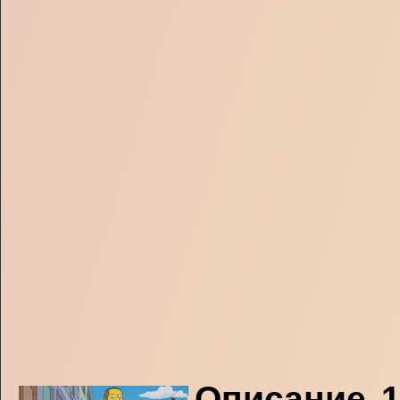
Описание 1