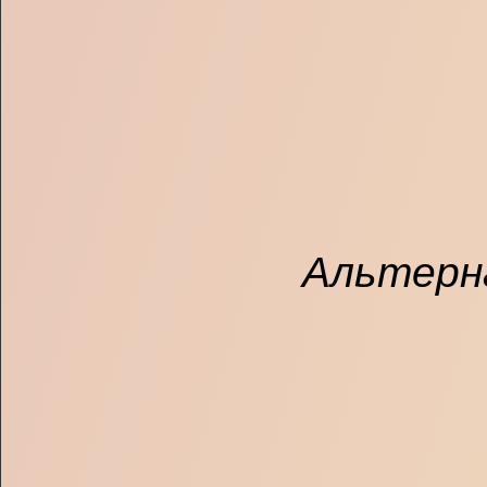
Альтерн