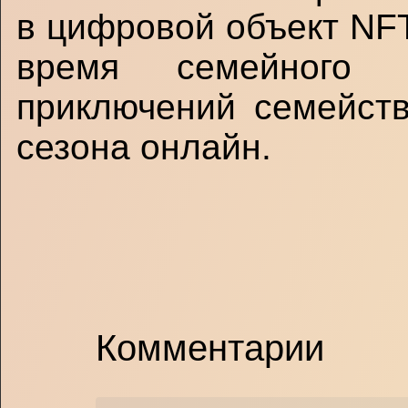
в цифровой объект NFT
время семейного 
приключений семейст
сезона онлайн.
Комментарии